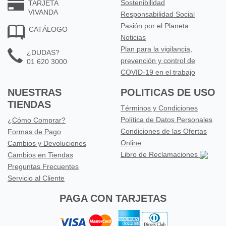
Sostenibilidad
TARJETA
VIVANDA
Responsabilidad Social
Pasión por el Planeta
CATÁLOGO
Noticias
Plan para la vigilancia,
¿DUDAS?
prevención y control de
01 620 3000
COVID-19 en el trabajo
NUESTRAS
POLITICAS DE USO
TIENDAS
Términos y Condiciones
Política de Datos Personales
¿Cómo Comprar?
Condiciones de las Ofertas
Formas de Pago
Online
Cambios y Devoluciones
Libro de Reclamaciones
Cambios en Tiendas
Preguntas Frecuentes
Servicio al Cliente
PAGA CON TARJETAS