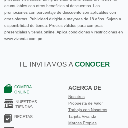
acumulables con otros beneficios ni descuentos. Las
promociones con porcentaje de descuento son aplicables con
otras ofertas. Publicidad dirigida a mayores de 18 años. Sujeto a
disponibilidad de tienda. Precios válidos para compras
presenciales y tienda online. Aplica condiciones y restricciones en
www.vivanda.com.pe
TE INVITAMOS A
CONOCER
COMPRA
ACERCA DE
ONLINE
Nosotros
NUESTRAS
Propuesta de Valor
TIENDAS
Trabaja con Nosotros
Tarjeta Vivanda
RECETAS
Marcas Propias